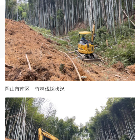
岡山市南区 竹林伐採状況