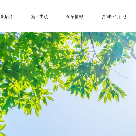
業紹介
施工実績
企業情報
お問い合わせ