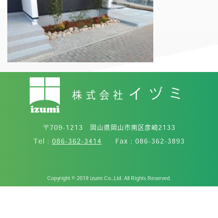
イヅミ
株式会社
〒709-1213 岡山県岡山市南区彦崎2133
Tel :
086-362-3414
Fax : 086-362-3893
Copyright © 2019 izumi Co.,Ltd. All Rights Reserved.