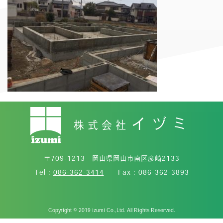
イヅミ
株式会社
〒709-1213 岡山県岡山市南区彦崎2133
Tel :
086-362-3414
Fax : 086-362-3893
Copyright © 2019 izumi Co.,Ltd. All Rights Reserved.