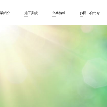
業紹介
施工実績
企業情報
お問い合わせ