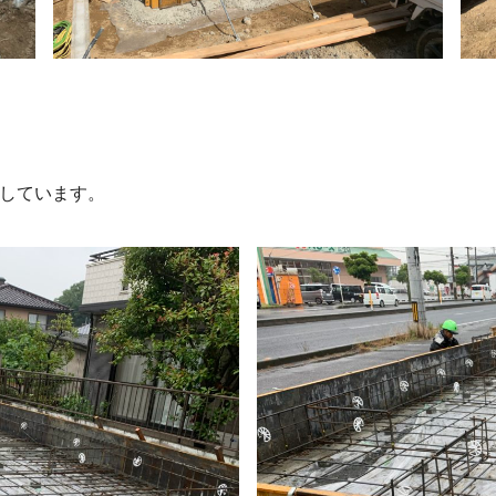
しています。