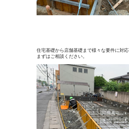
住宅基礎から店舗基礎まで様々な要件に対応
まずはご相談ください。